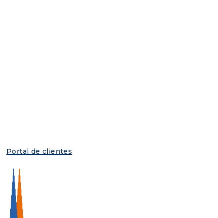
Portal de clientes