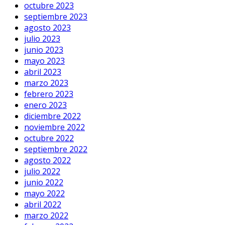
octubre 2023
septiembre 2023
agosto 2023
julio 2023
junio 2023
mayo 2023
abril 2023
marzo 2023
febrero 2023
enero 2023
diciembre 2022
noviembre 2022
octubre 2022
septiembre 2022
agosto 2022
julio 2022
junio 2022
mayo 2022
abril 2022
marzo 2022