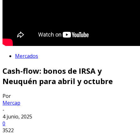
Mercados
Cash-flow: bonos de IRSA y
Neuquén para abril y octubre
Por
Mercap
-
4 junio, 2025
0
3522