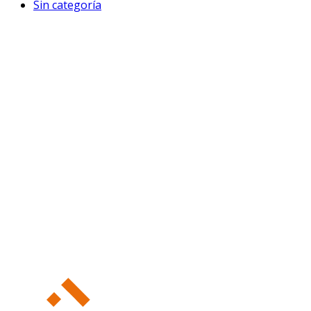
Sin categoría