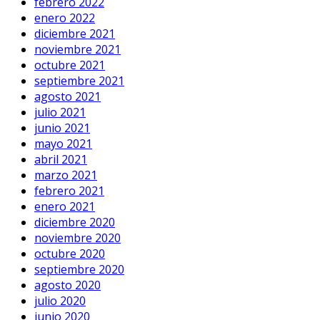
febrero 2022
enero 2022
diciembre 2021
noviembre 2021
octubre 2021
septiembre 2021
agosto 2021
julio 2021
junio 2021
mayo 2021
abril 2021
marzo 2021
febrero 2021
enero 2021
diciembre 2020
noviembre 2020
octubre 2020
septiembre 2020
agosto 2020
julio 2020
junio 2020