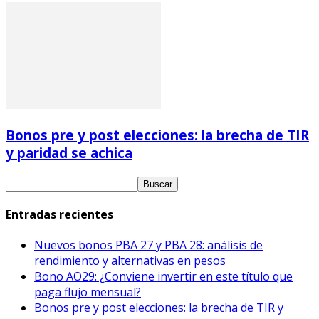
Bonos pre y post elecciones: la brecha de TIR
y paridad se achica
Entradas recientes
Nuevos bonos PBA 27 y PBA 28: análisis de
rendimiento y alternativas en pesos
Bono AO29: ¿Conviene invertir en este título que
paga flujo mensual?
Bonos pre y post elecciones: la brecha de TIR y