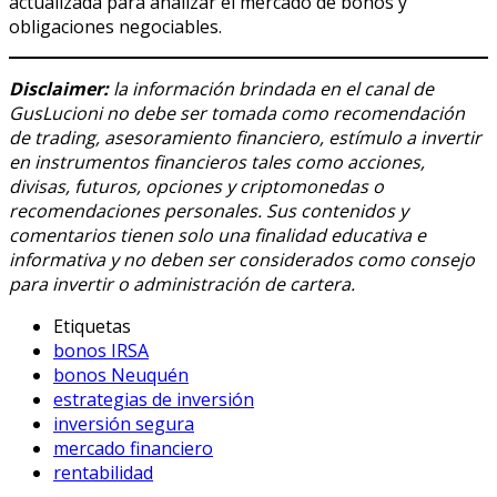
actualizada para analizar el mercado de bonos y
obligaciones negociables.
Disclaimer:
la información brindada en el canal de
GusLucioni no debe ser tomada como recomendación
de trading, asesoramiento financiero, estímulo a invertir
en instrumentos financieros tales como acciones,
divisas, futuros, opciones y criptomonedas o
recomendaciones personales. Sus contenidos y
comentarios tienen solo una finalidad educativa e
informativa y no deben ser considerados como consejo
para invertir o administración de cartera.
Etiquetas
bonos IRSA
bonos Neuquén
estrategias de inversión
inversión segura
mercado financiero
rentabilidad