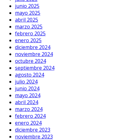
junio 2025
mayo 2025
abril 2025
marzo 2025
febrero 2025
enero 2025
diciembre 2024
noviembre 2024
octubre 2024
septiembre 2024
agosto 2024
julio 2024
junio 2024
mayo 2024
abril 2024
marzo 2024
febrero 2024
enero 2024
diciembre 2023
noviembre 2023