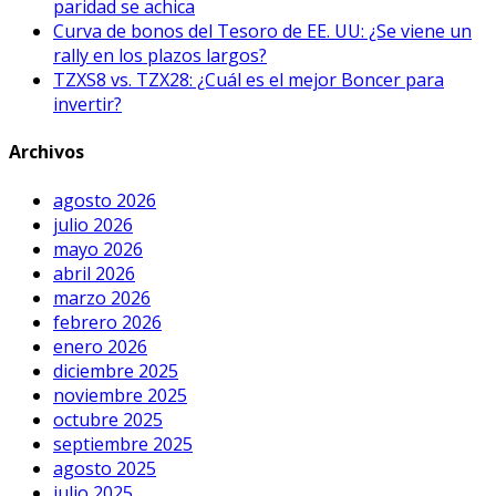
paridad se achica
Curva de bonos del Tesoro de EE. UU: ¿Se viene un
rally en los plazos largos?
TZXS8 vs. TZX28: ¿Cuál es el mejor Boncer para
invertir?
Archivos
agosto 2026
julio 2026
mayo 2026
abril 2026
marzo 2026
febrero 2026
enero 2026
diciembre 2025
noviembre 2025
octubre 2025
septiembre 2025
agosto 2025
julio 2025