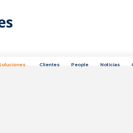
es
Soluciones
Clientes
People
Noticias