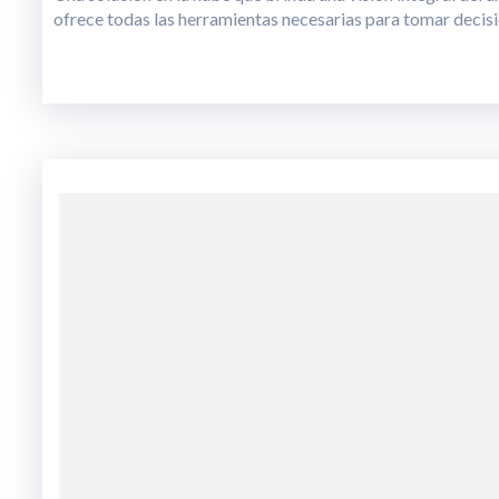
ofrece todas las herramientas necesarias para tomar decisi