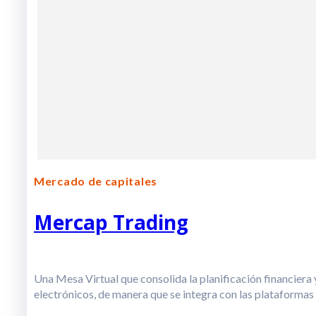
Mercado de capitales
Mercap Trading
Una Mesa Virtual que consolida la planificación financier
electrónicos, de manera que se integra con las plataforma