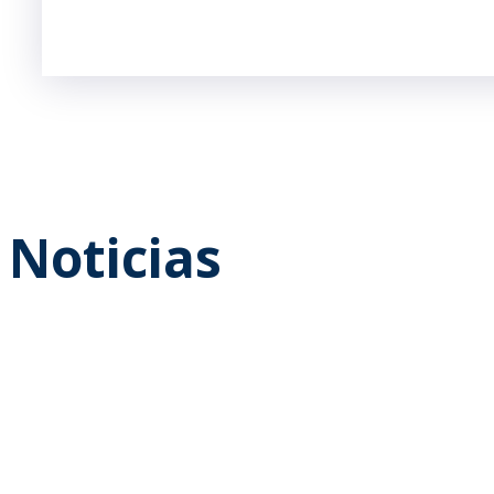
Noticias