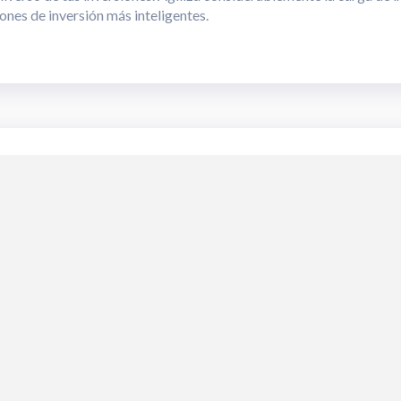
ones de inversión más inteligentes.