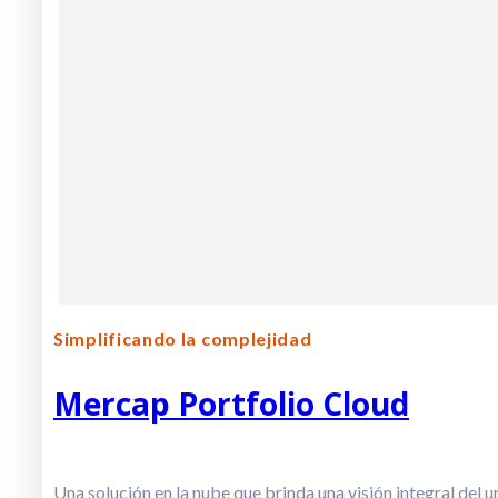
Simplificando la complejidad
Mercap Portfolio Cloud
Una solución en la nube que brinda una visión integral del 