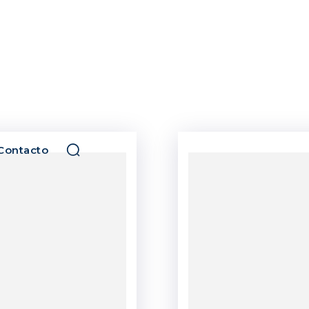
Contacto