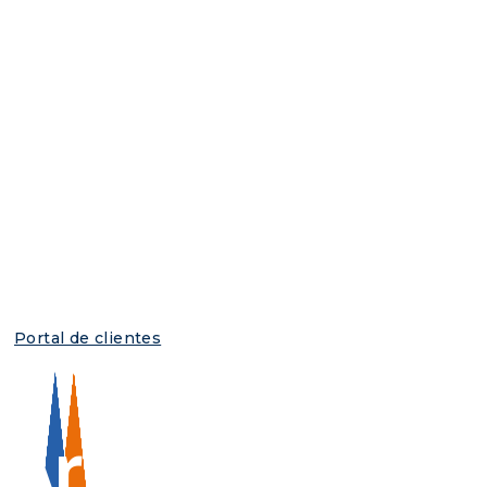
Portal de clientes
Archivos mens