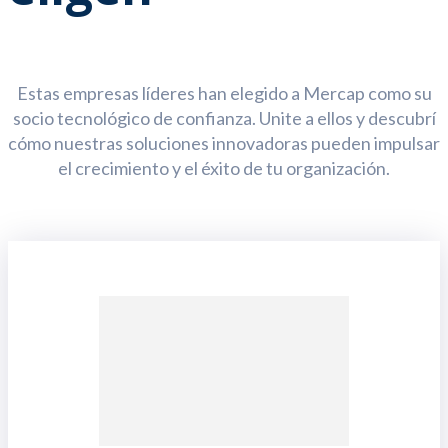
Estas empresas líderes han elegido a Mercap como su
socio tecnológico de confianza. Unite a ellos y descubrí
cómo nuestras soluciones innovadoras pueden impulsar
el crecimiento y el éxito de tu organización.