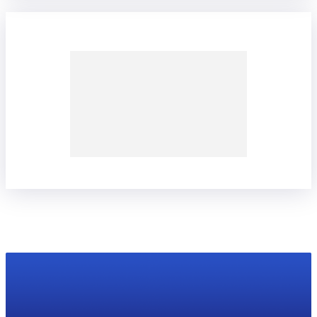
Error:
Formulario de contacto no encontrado.