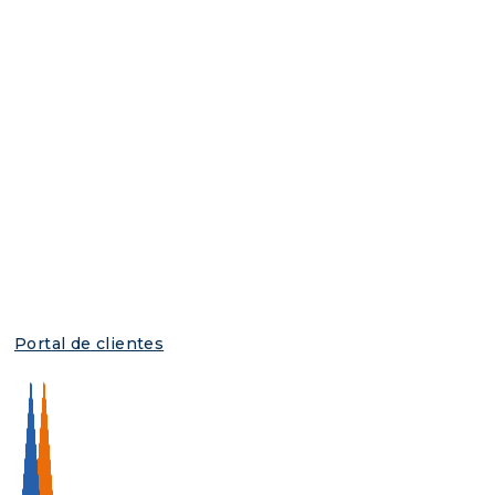
Portal de clientes