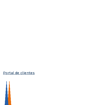
Portal de clientes