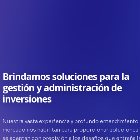
Brindamos soluciones para la
gestión y administración de
inversiones
Nuestra vasta experiencia y profundo entendimiento 
mercado nos habilitan para proporcionar soluciones
se adaptan con precisión a los desafíos que entraña l