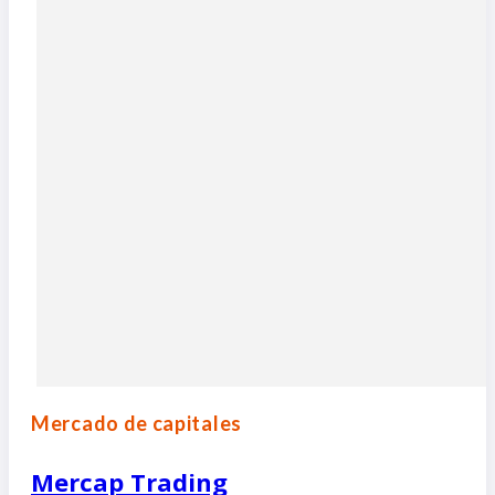
Mercado de capitales
Mercap Trading