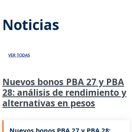
Noticias
VER TODAS
Nuevos bonos PBA 27 y PBA
28: análisis de rendimiento y
alternativas en pesos
Nuevos bonos PBA 27 y PBA 28: