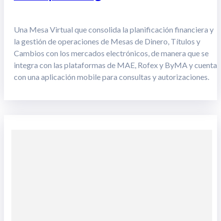
Una Mesa Virtual que consolida la planificación financiera y
la gestión de operaciones de Mesas de Dinero, Títulos y
Cambios con los mercados electrónicos, de manera que se
integra con las plataformas de MAE, Rofex y ByMA y cuenta
con una aplicación mobile para consultas y autorizaciones.