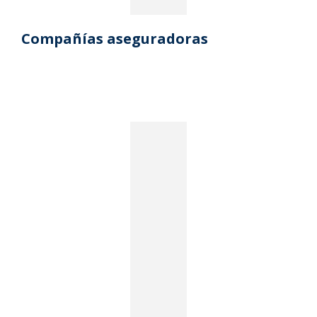
Compañías aseguradoras