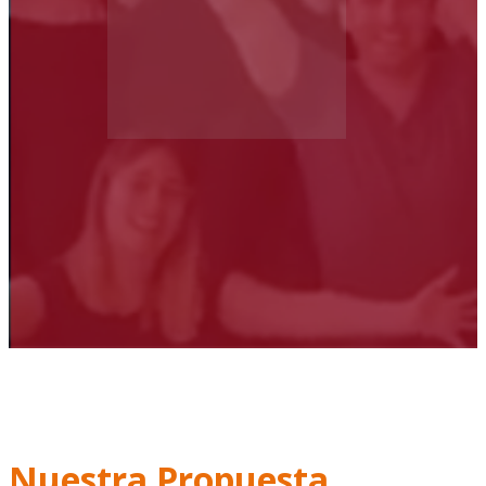
Nuestra Propuesta