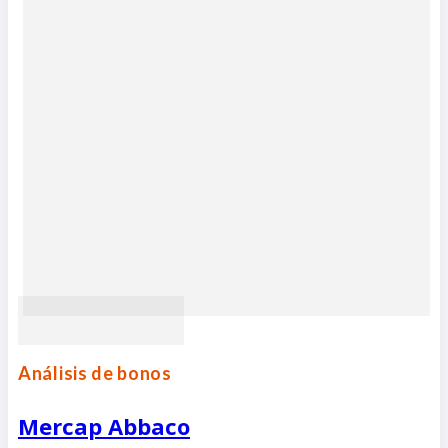
Análisis de bonos
Mercap Abbaco