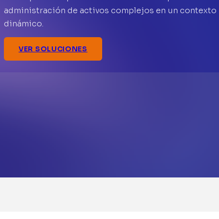
administración de activos complejos en un contexto
dinámico.
VER SOLUCIONES