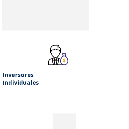
Inversores
Individuales