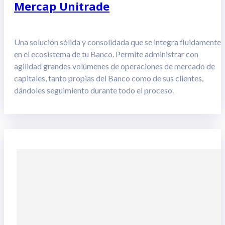
Mercap Unitrade
Una solución sólida y consolidada que se integra fluidamente
en el ecosistema de tu Banco. Permite administrar con
agilidad grandes volúmenes de operaciones de mercado de
capitales, tanto propias del Banco como de sus clientes,
dándoles seguimiento durante todo el proceso.