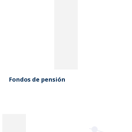
Fondos de pensión