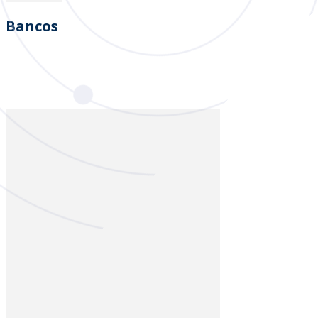
Bancos