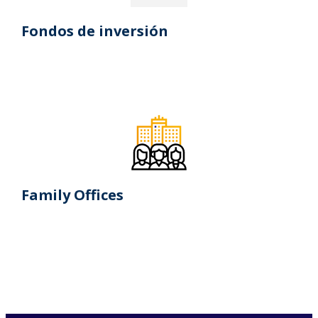
Fondos de inversión
Family Offices