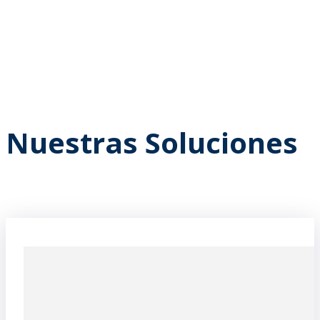
Nuestras Soluciones