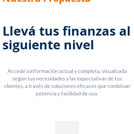
Llevá tus finanzas al
siguiente nivel
Accedé a información actual y completa, visualizada
según tus necesidades y las expectativas de tus
clientes, a través de soluciones eficaces que combinan
potencia y facilidad de uso.