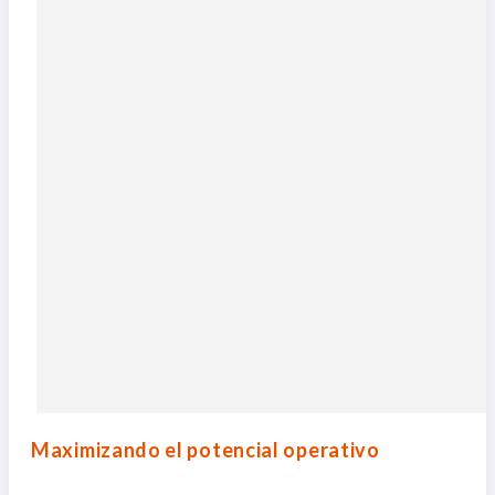
Maximizando el potencial operativo