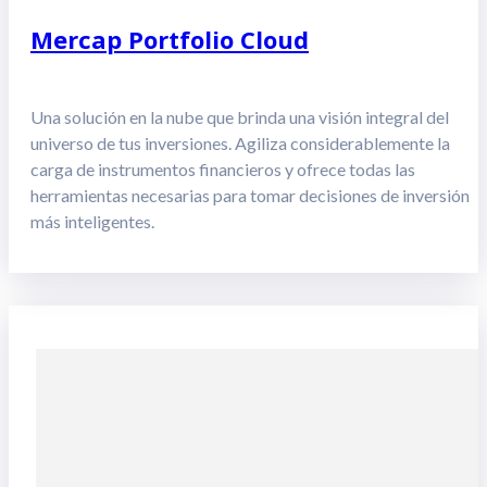
Mercap Portfolio Cloud
Una solución en la nube que brinda una visión integral del
universo de tus inversiones. Agiliza considerablemente la
carga de instrumentos financieros y ofrece todas las
herramientas necesarias para tomar decisiones de inversión
más inteligentes.