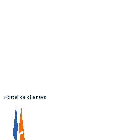
Portal de clientes
Archivos mens