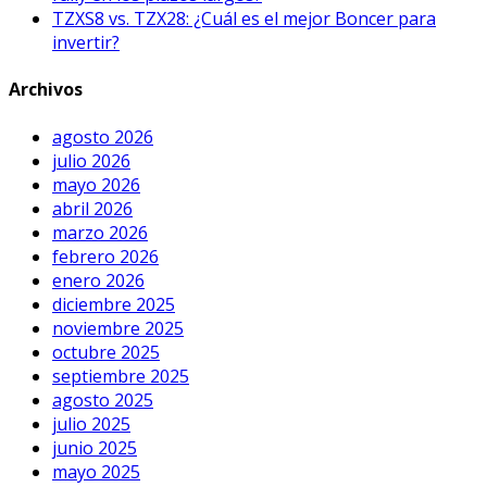
TZXS8 vs. TZX28: ¿Cuál es el mejor Boncer para
invertir?
Archivos
agosto 2026
julio 2026
mayo 2026
abril 2026
marzo 2026
febrero 2026
enero 2026
diciembre 2025
noviembre 2025
octubre 2025
septiembre 2025
agosto 2025
julio 2025
junio 2025
mayo 2025