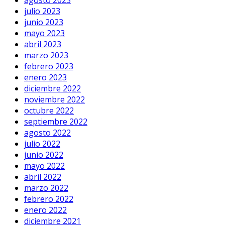
julio 2023
junio 2023
mayo 2023
abril 2023
marzo 2023
febrero 2023
enero 2023
diciembre 2022
noviembre 2022
octubre 2022
septiembre 2022
agosto 2022
julio 2022
junio 2022
mayo 2022
abril 2022
marzo 2022
febrero 2022
enero 2022
diciembre 2021