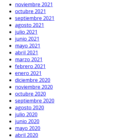
noviembre 2021
octubre 2021
septiembre 2021
agosto 2021
julio 2021
junio 2021
mayo 2021
abril 2021
marzo 2021
febrero 2021
enero 2021
diciembre 2020
noviembre 2020
octubre 2020
septiembre 2020
agosto 2020
julio 2020
junio 2020
mayo 2020
abril 2020