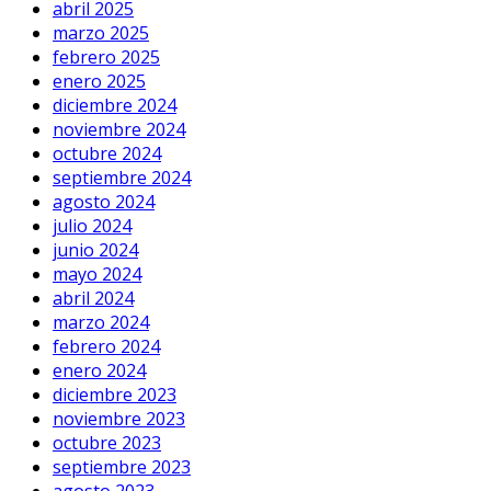
abril 2025
marzo 2025
febrero 2025
enero 2025
diciembre 2024
noviembre 2024
octubre 2024
septiembre 2024
agosto 2024
julio 2024
junio 2024
mayo 2024
abril 2024
marzo 2024
febrero 2024
enero 2024
diciembre 2023
noviembre 2023
octubre 2023
septiembre 2023
agosto 2023