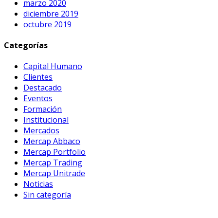
marzo 2020
diciembre 2019
octubre 2019
Categorías
Capital Humano
Clientes
Destacado
Eventos
Formación
Institucional
Mercados
Mercap Abbaco
Mercap Portfolio
Mercap Trading
Mercap Unitrade
Noticias
Sin categoría