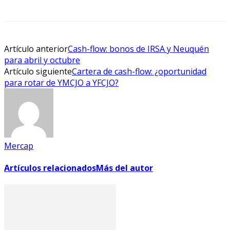
Artículo anterior
Cash-flow: bonos de IRSA y Neuquén
para abril y octubre
Artículo siguiente
Cartera de cash-flow: ¿oportunidad
para rotar de YMCJO a YFCJO?
Mercap
Artículos relacionados
Más del autor