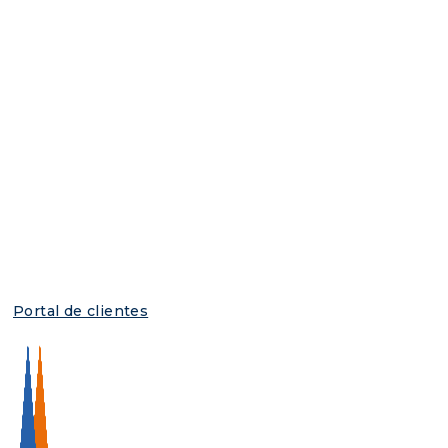
Portal de clientes