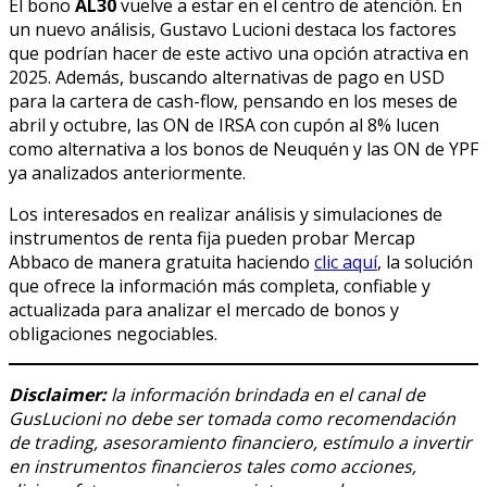
El bono
AL30
vuelve a estar en el centro de atención. En
un nuevo análisis, Gustavo Lucioni destaca los factores
que podrían hacer de este activo una opción atractiva en
2025. Además, buscando alternativas de pago en USD
para la cartera de cash-flow, pensando en los meses de
abril y octubre, las ON de IRSA con cupón al 8% lucen
como alternativa a los bonos de Neuquén y las ON de YPF
ya analizados anteriormente.
Los interesados en realizar análisis y simulaciones de
instrumentos de renta fija pueden probar Mercap
Abbaco de manera gratuita haciendo
clic aquí
, la solución
que ofrece la información más completa, confiable y
actualizada para analizar el mercado de bonos y
obligaciones negociables.
Disclaimer:
la información brindada en el canal de
GusLucioni no debe ser tomada como recomendación
de trading, asesoramiento financiero, estímulo a invertir
en instrumentos financieros tales como acciones,