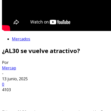
Mercados
¿AL30 se vuelve atractivo?
Por
Mercap
-
13 junio, 2025
0
4103