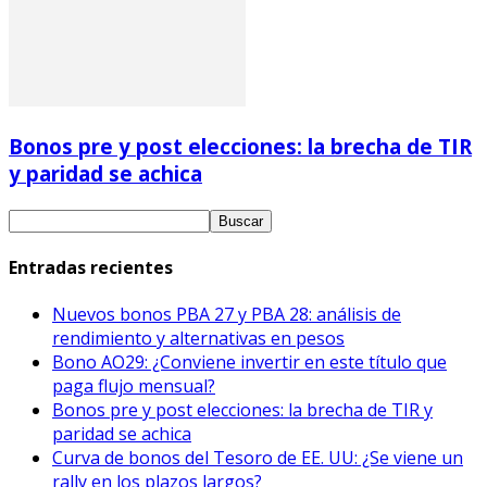
Bonos pre y post elecciones: la brecha de TIR
y paridad se achica
Entradas recientes
Nuevos bonos PBA 27 y PBA 28: análisis de
rendimiento y alternativas en pesos
Bono AO29: ¿Conviene invertir en este título que
paga flujo mensual?
Bonos pre y post elecciones: la brecha de TIR y
paridad se achica
Curva de bonos del Tesoro de EE. UU: ¿Se viene un
rally en los plazos largos?