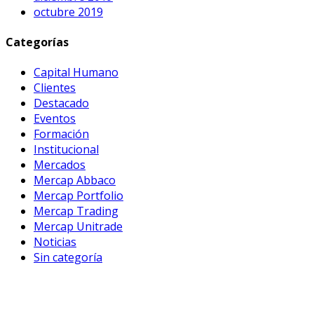
octubre 2019
Categorías
Capital Humano
Clientes
Destacado
Eventos
Formación
Institucional
Mercados
Mercap Abbaco
Mercap Portfolio
Mercap Trading
Mercap Unitrade
Noticias
Sin categoría