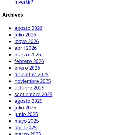
invertir?
Archivos
agosto 2026
julio 2026
mayo 2026
abril 2026
marzo 2026
febrero 2026
enero 2026
diciembre 2025
noviembre 2025
octubre 2025
septiembre 2025
agosto 2025
julio 2025
junio 2025
mayo 2025
abril 2025
marzo 2025