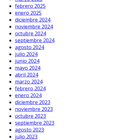
febrero 2025
enero 2025
diciembre 2024
noviembre 2024
octubre 2024
septiembre 2024
agosto 2024
julio 2024
junio 2024
mayo 2024
abril 2024
marzo 2024
febrero 2024
enero 2024
diciembre 2023
noviembre 2023
octubre 2023
septiembre 2023
agosto 2023
julio 2023