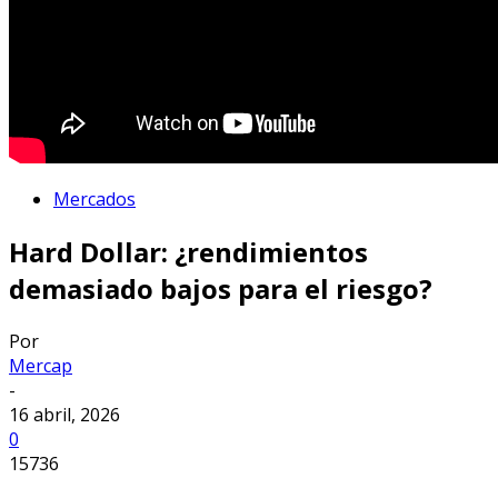
Mercados
Hard Dollar: ¿rendimientos
demasiado bajos para el riesgo?
Por
Mercap
-
16 abril, 2026
0
15736