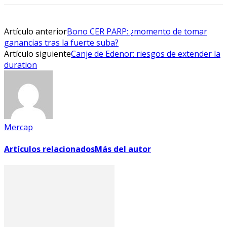
Artículo anterior
Bono CER PARP: ¿momento de tomar
ganancias tras la fuerte suba?
Artículo siguiente
Canje de Edenor: riesgos de extender la
duration
Mercap
Artículos relacionados
Más del autor