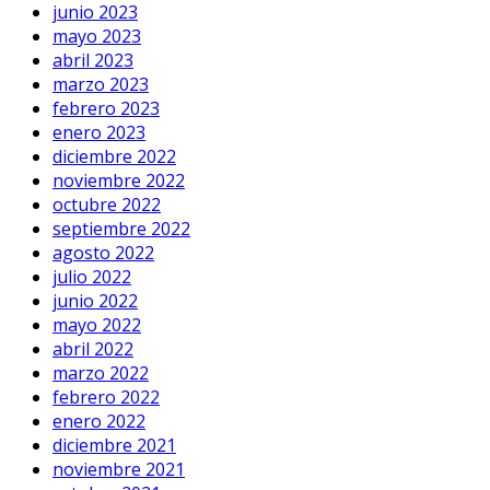
junio 2023
mayo 2023
abril 2023
marzo 2023
febrero 2023
enero 2023
diciembre 2022
noviembre 2022
octubre 2022
septiembre 2022
agosto 2022
julio 2022
junio 2022
mayo 2022
abril 2022
marzo 2022
febrero 2022
enero 2022
diciembre 2021
noviembre 2021