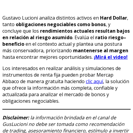
Gustavo Lucioni analiza distintos activos en
Hard Dollar
,
tanto
obligaciones negociables como bonos
, y
concluye que los
rendimientos actuales resultan bajos
en relación al riesgo asumido
. Evalúa el
ratio riesgo–
beneficio
en el contexto actual y plantea una postura
más conservadora, priorizando
mantenerse al margen
hasta encontrar mejores oportunidades.
¡Mirá el video!
Los interesados en realizar análisis y simulaciones de
instrumentos de renta fija pueden probar Mercap
Abbaco de manera gratuita haciendo
clic aquí
, la solución
que ofrece la información más completa, confiable y
actualizada para analizar el mercado de bonos y
obligaciones negociables.
Disclaimer:
la información brindada en el canal de
GusLucioni no debe ser tomada como recomendación
de trading, asesoramiento financiero, estímulo a invertir