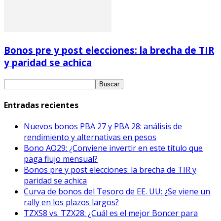
Bonos pre y post elecciones: la brecha de TIR
y paridad se achica
Entradas recientes
Nuevos bonos PBA 27 y PBA 28: análisis de
rendimiento y alternativas en pesos
Bono AO29: ¿Conviene invertir en este título que
paga flujo mensual?
Bonos pre y post elecciones: la brecha de TIR y
paridad se achica
Curva de bonos del Tesoro de EE. UU: ¿Se viene un
rally en los plazos largos?
TZXS8 vs. TZX28: ¿Cuál es el mejor Boncer para