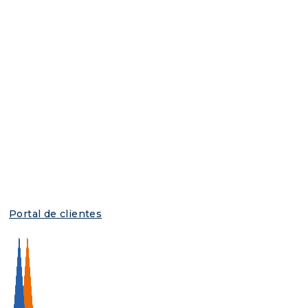
Portal de clientes