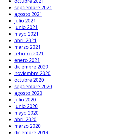
octubre 2021
septiembre 2021
agosto 2021
julio 2021
junio 2021
mayo 2021
abril 2021
marzo 2021
febrero 2021
enero 2021
diciembre 2020
noviembre 2020
octubre 2020
septiembre 2020
agosto 2020
julio 2020
junio 2020
mayo 2020
abril 2020
marzo 2020
diciembre 2019