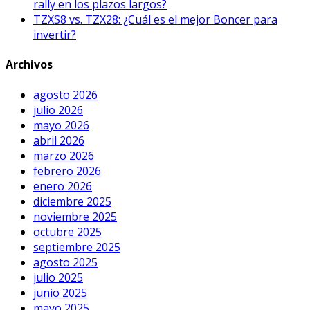
rally en los plazos largos?
TZXS8 vs. TZX28: ¿Cuál es el mejor Boncer para
invertir?
Archivos
agosto 2026
julio 2026
mayo 2026
abril 2026
marzo 2026
febrero 2026
enero 2026
diciembre 2025
noviembre 2025
octubre 2025
septiembre 2025
agosto 2025
julio 2025
junio 2025
mayo 2025