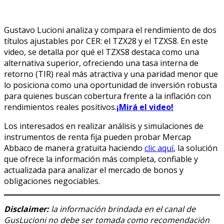
Gustavo Lucioni analiza y compara el rendimiento de dos
títulos ajustables por CER: el TZX28 y el TZXS8. En este
video, se detalla por qué el TZXS8 destaca como una
alternativa superior, ofreciendo una tasa interna de
retorno (TIR) real más atractiva y una paridad menor que
lo posiciona como una oportunidad de inversión robusta
para quienes buscan cobertura frente a la inflación con
rendimientos reales positivos.
¡Mirá el video!
Los interesados en realizar análisis y simulaciones de
instrumentos de renta fija pueden probar Mercap
Abbaco de manera gratuita haciendo
clic aquí
, la solución
que ofrece la información más completa, confiable y
actualizada para analizar el mercado de bonos y
obligaciones negociables.
Disclaimer:
la información brindada en el canal de
GusLucioni no debe ser tomada como recomendación