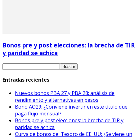
Bonos pre y post elecciones: la brecha de TIR
y paridad se achica
Entradas recientes
Nuevos bonos PBA 27 y PBA 28: análisis de
rendimiento y alternativas en pesos
Bono AO29: ¿Conviene invertir en este título que
paga flujo mensual?
Bonos pre y post elecciones: la brecha de TIR y
paridad se achica
Curva de bonos del Tesoro de EE. UU: ¿Se viene un