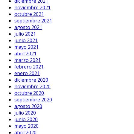
diciembre 2021
noviembre 2021
octubre 2021
septiembre 2021
agosto 2021
julio 2021
junio 2021
mayo 2021
abril 2021
marzo 2021
febrero 2021
enero 2021
diciembre 2020
noviembre 2020
octubre 2020
septiembre 2020
agosto 2020
julio 2020
junio 2020
mayo 2020
abril 2020