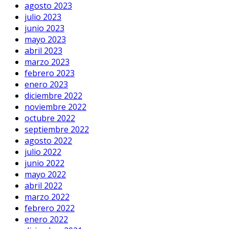
agosto 2023
julio 2023
junio 2023
mayo 2023
abril 2023
marzo 2023
febrero 2023
enero 2023
diciembre 2022
noviembre 2022
octubre 2022
septiembre 2022
agosto 2022
julio 2022
junio 2022
mayo 2022
abril 2022
marzo 2022
febrero 2022
enero 2022