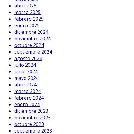
abril 2025
marzo 2025
febrero 2025
enero 2025
diciembre 2024
noviembre 2024
octubre 2024
septiembre 2024
agosto 2024
julio 2024
junio 2024
mayo 2024
abril 2024
marzo 2024
febrero 2024
enero 2024
diciembre 2023
noviembre 2023
octubre 2023
septiembre 2023