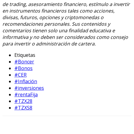
de trading, asesoramiento financiero, estímulo a invertir
en instrumentos financieros tales como acciones,
divisas, futuros, opciones y criptomonedas o
recomendaciones personales. Sus contenidos y
comentarios tienen solo una finalidad educativa e
informativa y no deben ser considerados como consejo
para invertir o administración de cartera.
Etiquetas
#Boncer
#Bonos
#CER
#Inflación
#inversiones
#rentaFija
#TZX28
#TZXS8