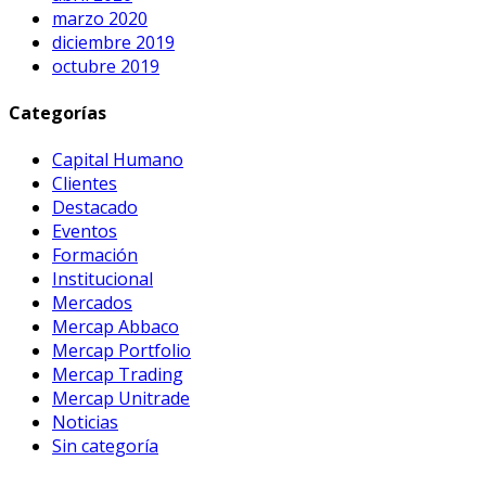
marzo 2020
diciembre 2019
octubre 2019
Categorías
Capital Humano
Clientes
Destacado
Eventos
Formación
Institucional
Mercados
Mercap Abbaco
Mercap Portfolio
Mercap Trading
Mercap Unitrade
Noticias
Sin categoría