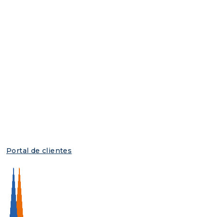
Portal de clientes