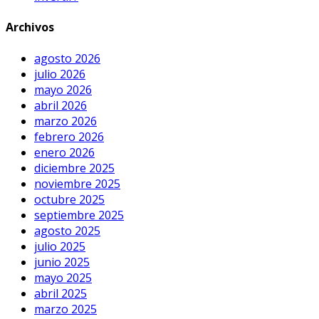
Archivos
agosto 2026
julio 2026
mayo 2026
abril 2026
marzo 2026
febrero 2026
enero 2026
diciembre 2025
noviembre 2025
octubre 2025
septiembre 2025
agosto 2025
julio 2025
junio 2025
mayo 2025
abril 2025
marzo 2025