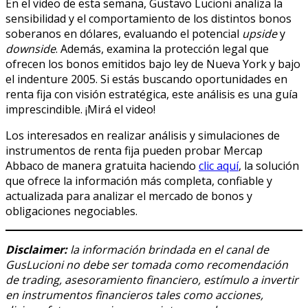
En el video de esta semana, Gustavo Lucioni analiza la
sensibilidad y el comportamiento de los distintos bonos
soberanos en dólares, evaluando el potencial
upside
y
downside
. Además, examina la protección legal que
ofrecen los bonos emitidos bajo ley de Nueva York y bajo
el indenture 2005. Si estás buscando oportunidades en
renta fija con visión estratégica, este análisis es una guía
imprescindible. ¡Mirá el video!
Los interesados en realizar análisis y simulaciones de
instrumentos de renta fija pueden probar Mercap
Abbaco de manera gratuita haciendo
clic aquí
, la solución
que ofrece la información más completa, confiable y
actualizada para analizar el mercado de bonos y
obligaciones negociables.
Disclaimer:
la información brindada en el canal de
GusLucioni no debe ser tomada como recomendación
de trading, asesoramiento financiero, estímulo a invertir
en instrumentos financieros tales como acciones,