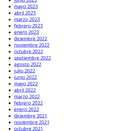
mayo 2023
abril 2023
marzo 2023
febrero 2023
enero 2023
diciembre 2022
noviembre 2022
octubre 2022
septiembre 2022
agosto 2022
julio 2022
junio 2022
mayo 2022
abril 2022
marzo 2022
febrero 2022
enero 2022
diciembre 2021
noviembre 2021
octubre 2021