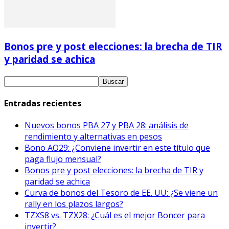
Bonos pre y post elecciones: la brecha de TIR
y paridad se achica
Entradas recientes
Nuevos bonos PBA 27 y PBA 28: análisis de
rendimiento y alternativas en pesos
Bono AO29: ¿Conviene invertir en este título que
paga flujo mensual?
Bonos pre y post elecciones: la brecha de TIR y
paridad se achica
Curva de bonos del Tesoro de EE. UU: ¿Se viene un
rally en los plazos largos?
TZXS8 vs. TZX28: ¿Cuál es el mejor Boncer para
invertir?