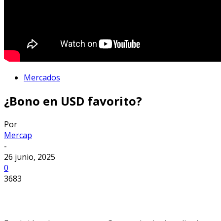
Mercados
¿Bono en USD favorito?
Por
Mercap
-
26 junio, 2025
0
3683