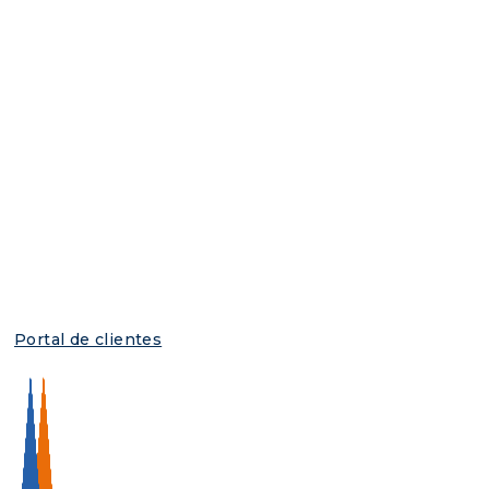
Portal de clientes