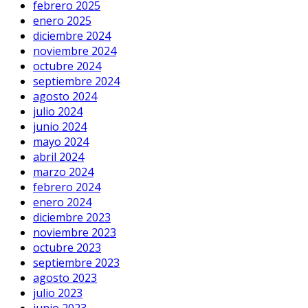
febrero 2025
enero 2025
diciembre 2024
noviembre 2024
octubre 2024
septiembre 2024
agosto 2024
julio 2024
junio 2024
mayo 2024
abril 2024
marzo 2024
febrero 2024
enero 2024
diciembre 2023
noviembre 2023
octubre 2023
septiembre 2023
agosto 2023
julio 2023
junio 2023