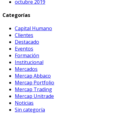
octubre 2019
Categorías
Capital Humano
Clientes
Destacado
Eventos
Formación
Institucional
Mercados
Mercap Abbaco
Mercap Portfolio
Mercap Trading
Mercap Unitrade
Noticias
Sin categoría