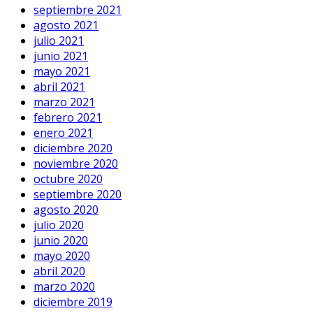
septiembre 2021
agosto 2021
julio 2021
junio 2021
mayo 2021
abril 2021
marzo 2021
febrero 2021
enero 2021
diciembre 2020
noviembre 2020
octubre 2020
septiembre 2020
agosto 2020
julio 2020
junio 2020
mayo 2020
abril 2020
marzo 2020
diciembre 2019