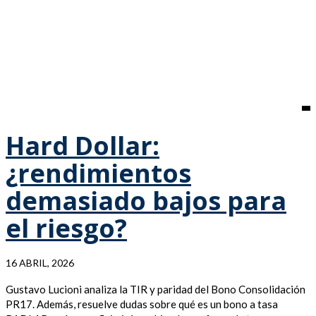
Hard Dollar:
¿rendimientos
demasiado bajos para
el riesgo?
16 ABRIL, 2026
Gustavo Lucioni analiza la TIR y paridad del Bono Consolidación
PR17. Además, resuelve dudas sobre qué es un bono a tasa