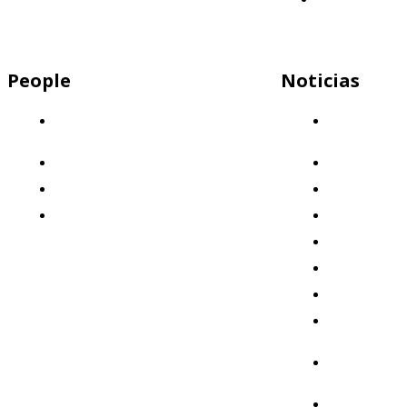
People
Noticias
Descubrí por qué Mercap es el lugar
Capital
ideal para trabajar
Humano
¡Sumate a nuestro equipo!
Clientes
Nuestros valores
Destacado
Beneficios: ¡Invertimos en vos!
Eventos
Formación
Institucional
Mercados
Mercap
Abbaco
Mercap
Portfolio
Mercap