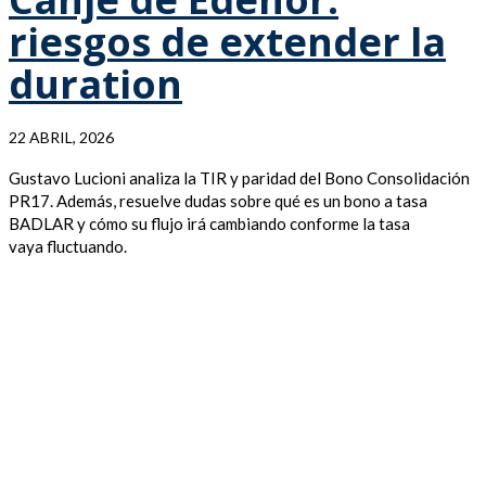
riesgos de extender la
duration
22 ABRIL, 2026
Gustavo Lucioni analiza la TIR y paridad del Bono Consolidación
PR17. Además, resuelve dudas sobre qué es un bono a tasa
BADLAR y cómo su flujo irá cambiando conforme la tasa
vaya fluctuando.