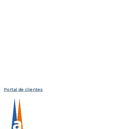
Portal de clientes
Tag:
legislació