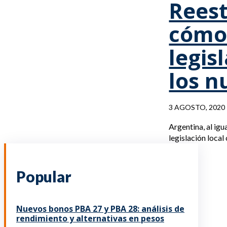
Reest
cómo 
legis
los n
3 AGOSTO, 2020
Argentina, al igu
legislación local
Popular
Nuevos bonos PBA 27 y PBA 28: análisis de
rendimiento y alternativas en pesos