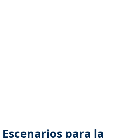
Escenarios para la