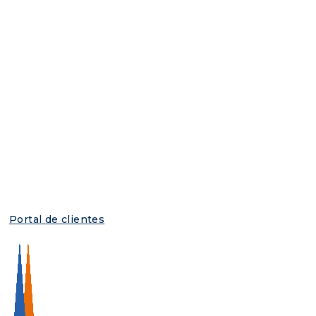
Portal de clientes