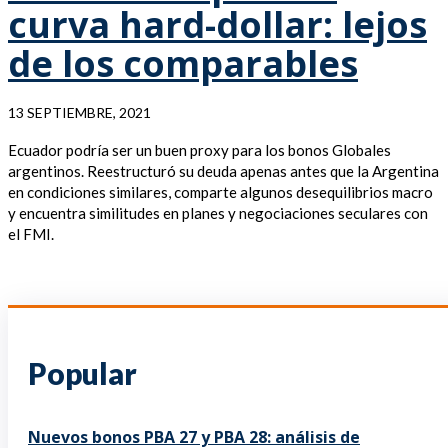
curva hard-dollar: lejos
de los comparables
13 SEPTIEMBRE, 2021
Ecuador podría ser un buen proxy para los bonos Globales
argentinos. Reestructuró su deuda apenas antes que la Argentina
en condiciones similares, comparte algunos desequilibrios macro
y encuentra similitudes en planes y negociaciones seculares con
el FMI.
Popular
Nuevos bonos PBA 27 y PBA 28: análisis de