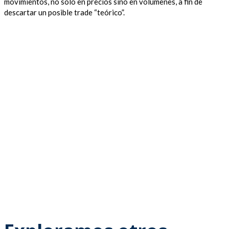
movimientos, no sólo en precios sino en volúmenes, a fin de
descartar un posible trade “teórico”.