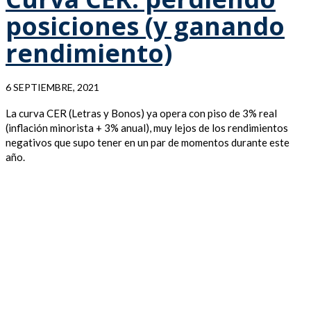
posiciones (y ganando
rendimiento)
6 SEPTIEMBRE, 2021
La curva CER (Letras y Bonos) ya opera con piso de 3% real
(inflación minorista + 3% anual), muy lejos de los rendimientos
negativos que supo tener en un par de momentos durante este
año.