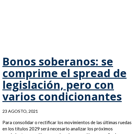
Bonos soberanos: se
comprime el spread de
legislación, pero con
varios condicionantes
23 AGOSTO, 2021
Para consolidar o rectificar los movimientos de las últimas ruedas
en los títulos 2029 será necesario analizar los próximos