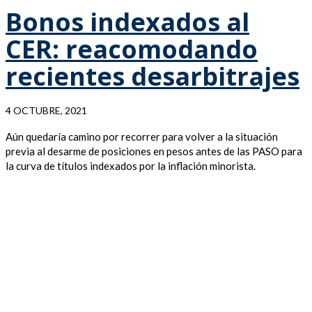
Bonos indexados al
CER: reacomodando
recientes desarbitrajes
4 OCTUBRE, 2021
Aún quedaría camino por recorrer para volver a la situación
previa al desarme de posiciones en pesos antes de las PASO para
la curva de títulos indexados por la inflación minorista.