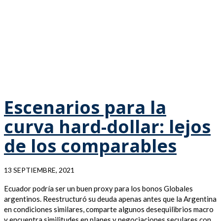
Escenarios para la
curva hard-dollar: lejos
de los comparables
13 SEPTIEMBRE, 2021
Ecuador podría ser un buen proxy para los bonos Globales
argentinos. Reestructuró su deuda apenas antes que la Argentina
en condiciones similares, comparte algunos desequilibrios macro
y encuentra similitudes en planes y negociaciones seculares con