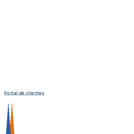
Portal de clientes