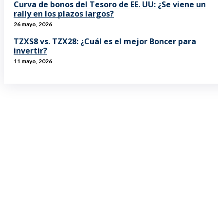
Curva de bonos del Tesoro de EE. UU: ¿Se viene un
rally en los plazos largos?
26 mayo, 2026
TZXS8 vs. TZX28: ¿Cuál es el mejor Boncer para
invertir?
11 mayo, 2026