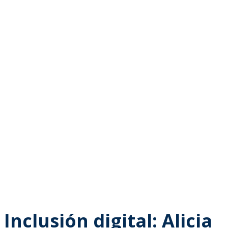
Inclusión digital: Alicia