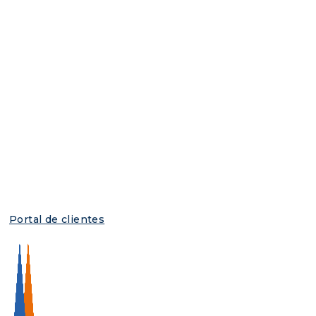
Portal de clientes