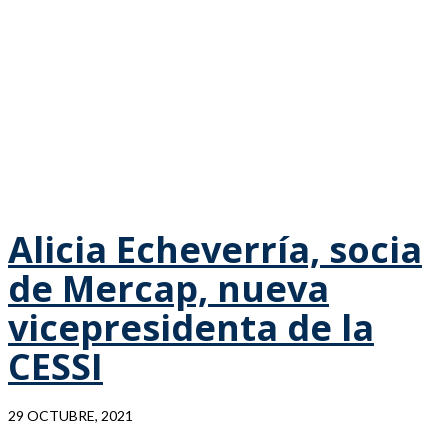
Alicia Echeverría, socia
de Mercap, nueva
vicepresidenta de la
CESSI
29 OCTUBRE, 2021