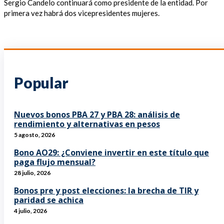
Sergio Candelo continuará como presidente de la entidad. Por
primera vez habrá dos vicepresidentes mujeres.
Popular
Nuevos bonos PBA 27 y PBA 28: análisis de
rendimiento y alternativas en pesos
5 agosto, 2026
Bono AO29: ¿Conviene invertir en este título que
paga flujo mensual?
28 julio, 2026
Bonos pre y post elecciones: la brecha de TIR y
paridad se achica
4 julio, 2026