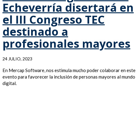
Echeverría disertará en
el III Congreso TEC
destinado a
profesionales mayores
24 JULIO, 2023
En Mercap Software, nos estimula mucho poder colaborar en este
evento para favorecer la inclusión de personas mayores al mundo
digital.