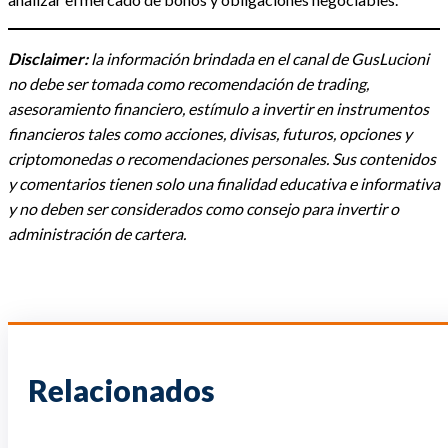
Disclaimer:
la información brindada en el canal de GusLucioni
no debe ser tomada como recomendación de trading,
asesoramiento financiero, estímulo a invertir en instrumentos
financieros tales como acciones, divisas, futuros, opciones y
criptomonedas o recomendaciones personales. Sus contenidos
y comentarios tienen solo una finalidad educativa e informativa
y no deben ser considerados como consejo para invertir o
administración de cartera.
Relacionados