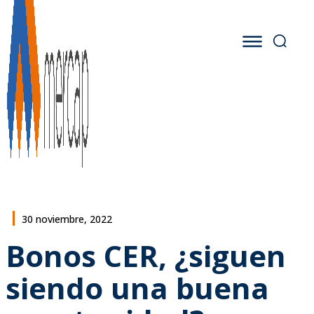
30 noviembre, 2022
Bonos CER, ¿siguen
siendo una buena