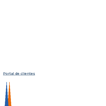
Portal de clientes