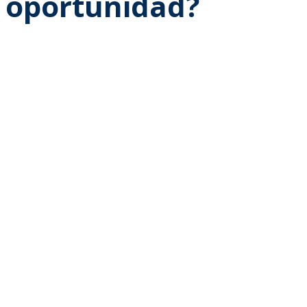
oportunidad?